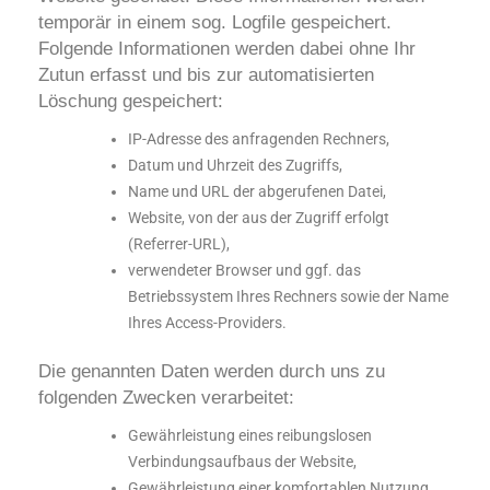
temporär in einem sog. Logfile gespeichert.
Folgende Informationen werden dabei ohne Ihr
Zutun erfasst und bis zur automatisierten
Löschung gespeichert:
IP-Adresse des anfragenden Rechners,
Datum und Uhrzeit des Zugriffs,
Name und URL der abgerufenen Datei,
Website, von der aus der Zugriff erfolgt
(Referrer-URL),
verwendeter Browser und ggf. das
Betriebssystem Ihres Rechners sowie der Name
Ihres Access-Providers.
Die genannten Daten werden durch uns zu
folgenden Zwecken verarbeitet:
Gewährleistung eines reibungslosen
Verbindungsaufbaus der Website,
Gewährleistung einer komfortablen Nutzung