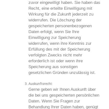
zuvor eingewilligt haben. Sie haben das
Recht, eine erteilte Einwilligung mit
Wirkung für die Zukunft jederzeit zu
widerrufen. Die Löschung der
gespeicherten personenbezogenen
Daten erfolgt, wenn Sie Ihre
Einwilligung zur Speicherung
widerrufen, wenn ihre Kenntnis zur
Erfüllung des mit der Speicherung
verfolgten Zwecks nicht mehr
erforderlich ist oder wenn ihre
Speicherung aus sonstigen
gesetzlichen Gründen unzulässig ist.
Auskunftsrecht:
Gerne geben wir Ihnen Auskunft über
die bei uns gespeicherten persönlichen
Daten. Wenn Sie Fragen zur
Behandlung Ihrer Daten haben, genügt