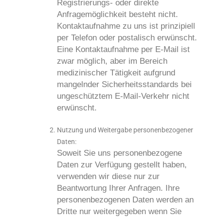
Registrierungs- oder direkte
Anfragemöglichkeit besteht nicht.
Kontaktaufnahme zu uns ist prinzipiell
per Telefon oder postalisch erwünscht.
Eine Kontaktaufnahme per E-Mail ist
zwar möglich, aber im Bereich
medizinischer Tätigkeit aufgrund
mangelnder Sicherheitsstandards bei
ungeschütztem E-Mail-Verkehr nicht
erwünscht.
Nutzung und Weitergabe personenbezogener
Daten:
Soweit Sie uns personenbezogene
Daten zur Verfügung gestellt haben,
verwenden wir diese nur zur
Beantwortung Ihrer Anfragen. Ihre
personenbezogenen Daten werden an
Dritte nur weitergegeben wenn Sie