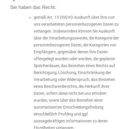
Sie haben das Recht:
gemäß Art. 15 DSGVO Auskunft über Ihre von
uns verarbeiteten personenbezogenen Daten zu
verlangen. Insbesondere können Sie Auskunft
über die Verarbeitungszwecke, die Kategorie der
personenbezogenen Daten, die Kategorien von
Empfängern, gegenüber denen Ihre Daten
offengelegt wurden oder werden, die geplante
Speicherdauer, das Bestehen eines Rechts auf
Berichtigung, Löschung, Einschränkung der
Verarbeitung oder Widerspruch, das Bestehen
eines Beschwerderechts, die Herkunft ihrer
Daten, sofern diese nicht bei uns erhoben
wurden, sowie über das Bestehen einer
automatisierten Entscheidungsfindung
einschließlich Profiling und ggf.
aussagekräftigen Informationen zu deren
Einzelheiten verlangen;