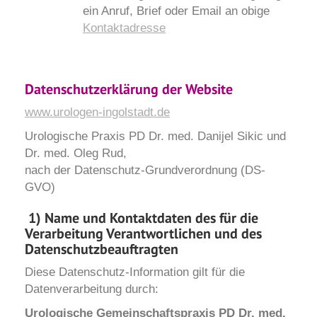
ein Anruf, Brief oder Email an obige
Kontaktadresse
Datenschutzerklärung der Website
www.urologen-ingolstadt.de
Urologische Praxis PD Dr. med. Danijel Sikic und
Dr. med. Oleg Rud,
nach der Datenschutz-Grundverordnung (DS-
GVO)
1) Name und Kontaktdaten des für die
Verarbeitung Verantwortlichen und des
Datenschutzbeauftragten
Diese Datenschutz-Information gilt für die
Datenverarbeitung durch:
Urologische Gemeinschaftspraxis PD Dr. med.