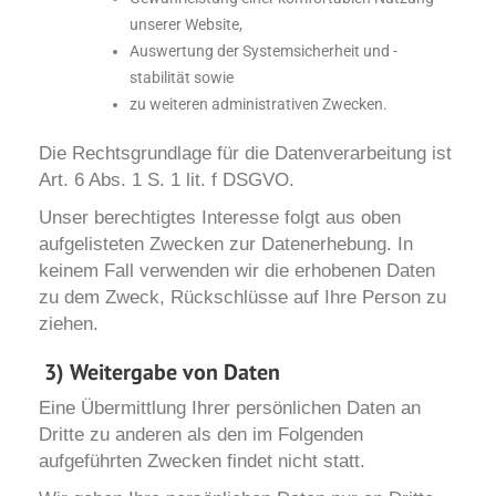
unserer Website,
Auswertung der Systemsicherheit und -
stabilität sowie
zu weiteren administrativen Zwecken.
Die Rechtsgrundlage für die Datenverarbeitung ist
Art. 6 Abs. 1 S. 1 lit. f DSGVO.
Unser berechtigtes Interesse folgt aus oben
aufgelisteten Zwecken zur Datenerhebung. In
keinem Fall verwenden wir die erhobenen Daten
zu dem Zweck, Rückschlüsse auf Ihre Person zu
ziehen.
3)
Weitergabe von Daten
Eine Übermittlung Ihrer persönlichen Daten an
Dritte zu anderen als den im Folgenden
aufgeführten Zwecken findet nicht statt.