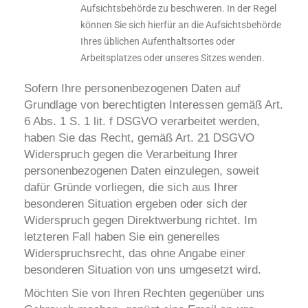
Aufsichtsbehörde zu beschweren. In der Regel
können Sie sich hierfür an die Aufsichtsbehörde
Ihres üblichen Aufenthaltsortes oder
Arbeitsplatzes oder unseres Sitzes wenden.
Sofern Ihre personenbezogenen Daten auf
Grundlage von berechtigten Interessen gemäß Art.
6 Abs. 1 S. 1 lit. f DSGVO verarbeitet werden,
haben Sie das Recht, gemäß Art. 21 DSGVO
Widerspruch gegen die Verarbeitung Ihrer
personenbezogenen Daten einzulegen, soweit
dafür Gründe vorliegen, die sich aus Ihrer
besonderen Situation ergeben oder sich der
Widerspruch gegen Direktwerbung richtet. Im
letzteren Fall haben Sie ein generelles
Widerspruchsrecht, das ohne Angabe einer
besonderen Situation von uns umgesetzt wird.
Möchten Sie von Ihren Rechten gegenüber uns