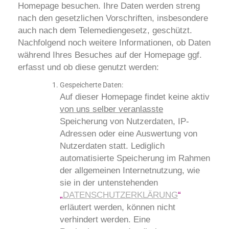
Homepage besuchen. Ihre Daten werden streng
nach den gesetzlichen Vorschriften, insbesondere
auch nach dem Telemediengesetz, geschützt.
Nachfolgend noch weitere Informationen, ob Daten
während Ihres Besuches auf der Homepage ggf.
erfasst und ob diese genutzt werden:
Gespeicherte Daten:
Auf dieser Homepage findet keine aktiv
von uns selber veranlasste
Speicherung von Nutzerdaten, IP-
Adressen oder eine Auswertung von
Nutzerdaten statt. Lediglich
automatisierte Speicherung im Rahmen
der allgemeinen Internetnutzung, wie
sie in der untenstehenden
„
DATENSCHUTZERKLÄRUNG
“
erläutert werden, können nicht
verhindert werden. Eine