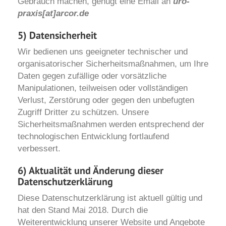
Gebrauch machen, genügt eine Email an
uro-
praxis[at]arcor.de
5) Datensicherheit
Wir bedienen uns geeigneter technischer und
organisatorischer Sicherheitsmaßnahmen, um Ihre
Daten gegen zufällige oder vorsätzliche
Manipulationen, teilweisen oder vollständigen
Verlust, Zerstörung oder gegen den unbefugten
Zugriff Dritter zu schützen. Unsere
Sicherheitsmaßnahmen werden entsprechend der
technologischen Entwicklung fortlaufend
verbessert.
6) Aktualität und Änderung dieser
Datenschutzerklärung
Diese Datenschutzerklärung ist aktuell gültig und
hat den Stand Mai 2018. Durch die
Weiterentwicklung unserer Website und Angebote