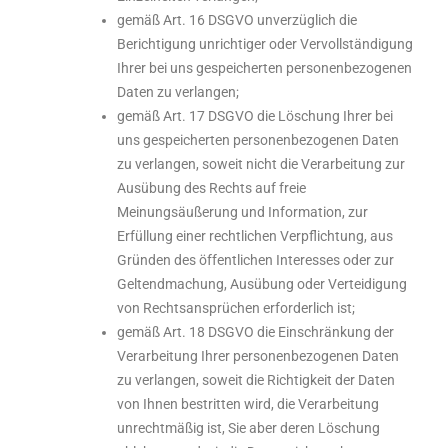
gemäß Art. 16 DSGVO unverzüglich die
Berichtigung unrichtiger oder Vervollständigung
Ihrer bei uns gespeicherten personenbezogenen
Daten zu verlangen;
gemäß Art. 17 DSGVO die Löschung Ihrer bei
uns gespeicherten personenbezogenen Daten
zu verlangen, soweit nicht die Verarbeitung zur
Ausübung des Rechts auf freie
Meinungsäußerung und Information, zur
Erfüllung einer rechtlichen Verpflichtung, aus
Gründen des öffentlichen Interesses oder zur
Geltendmachung, Ausübung oder Verteidigung
von Rechtsansprüchen erforderlich ist;
gemäß Art. 18 DSGVO die Einschränkung der
Verarbeitung Ihrer personenbezogenen Daten
zu verlangen, soweit die Richtigkeit der Daten
von Ihnen bestritten wird, die Verarbeitung
unrechtmäßig ist, Sie aber deren Löschung