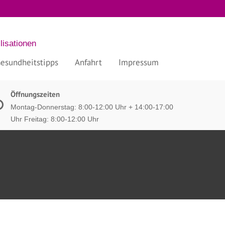
lisationen
esundheitstipps
Anfahrt
Impressum
Öffnungszeiten
Montag-Donnerstag: 8:00-12:00 Uhr + 14:00-17:00
Uhr Freitag: 8:00-12:00 Uhr