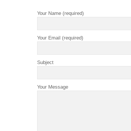
Your Name (required)
Your Email (required)
Subject
Your Message